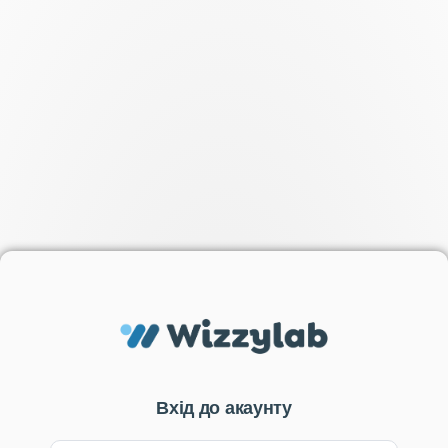
Вхід до акаунту