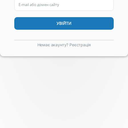
Немає акаунту? Реєстрація